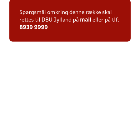
Spørgsmål omkring denne række skal
rettes til DBU Jylland på
mail
eller på tlf:
8939 9999