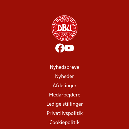
Nyhedsbreve
Nyheder
Afdelinger
Medarbejdere
Ledige stillinger
Privatlivspolitik
Cookiepolitik