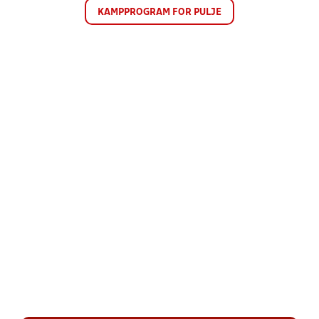
KAMPPROGRAM FOR PULJE