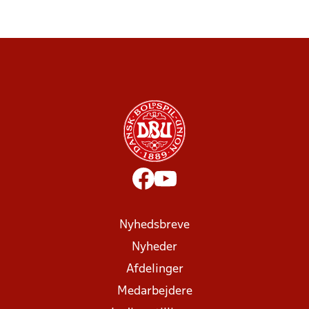
Nyhedsbreve
Nyheder
Afdelinger
Medarbejdere