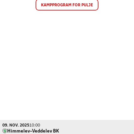
KAMPPROGRAM FOR PULJE
09. NOV. 2025
10:00
Himmelev-Veddelev BK