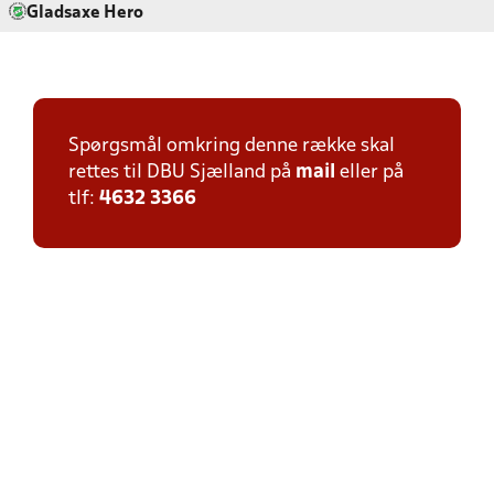
Gladsaxe Hero
Spørgsmål omkring denne række skal
rettes til DBU Sjælland på
mail
eller på
tlf:
4632 3366