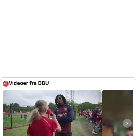
Videoer fra DBU