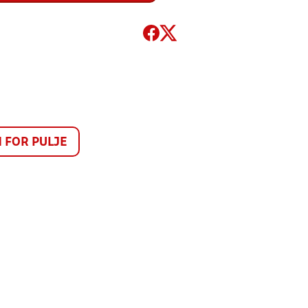
FOR PULJE