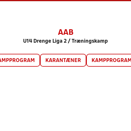
AAB
U14 Drenge Liga 2 / Træningskamp
AMPPROGRAM
KARANTÆNER
KAMPPROGRAM 