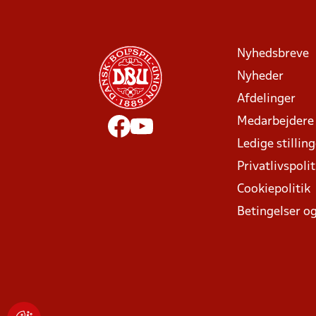
Nyhedsbreve
Nyheder
Afdelinger
Medarbejdere
Ledige stillin
Privatlivspolit
Cookiepolitik
Betingelser og