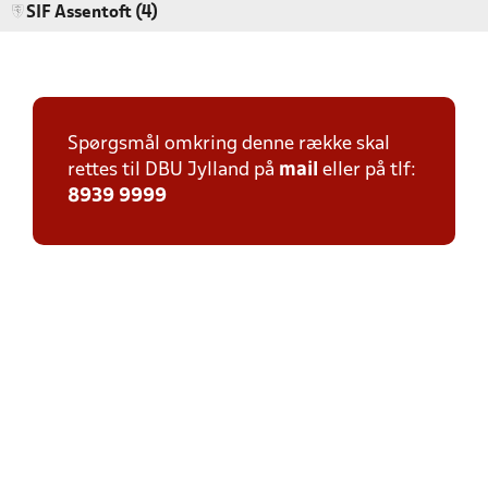
SIF Assentoft (4)
Spørgsmål omkring denne række skal
rettes til DBU Jylland på
mail
eller på tlf:
8939 9999