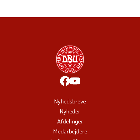
Nyhedsbreve
Nyheder
Afdelinger
Medarbejdere