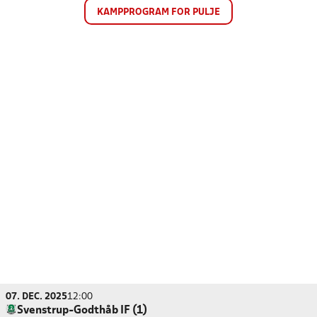
KAMPPROGRAM FOR PULJE
07. DEC. 2025
12:00
Svenstrup-Godthåb IF (1)