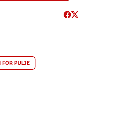
FOR PULJE