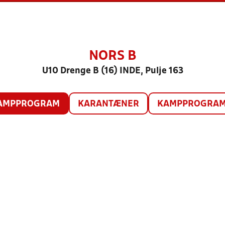
NORS B
U10 Drenge B (16) INDE, Pulje 163
AMPPROGRAM
KARANTÆNER
KAMPPROGRAM 