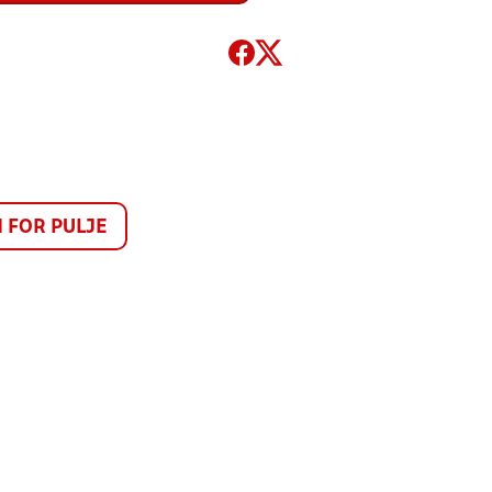
FOR PULJE