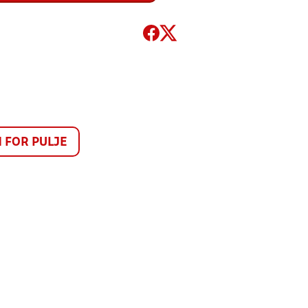
FOR PULJE