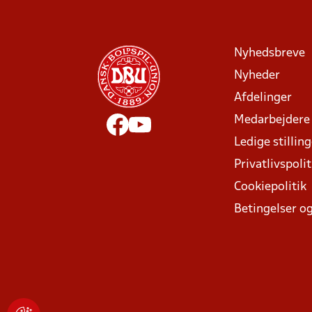
Nyhedsbreve
Nyheder
Afdelinger
Medarbejdere
Ledige stillin
Privatlivspolit
Cookiepolitik
Betingelser og