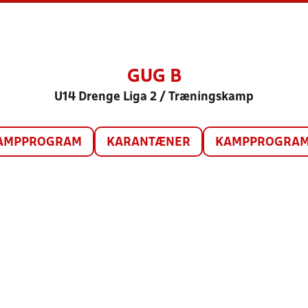
GUG B
U14 Drenge Liga 2 / Træningskamp
AMPPROGRAM
KARANTÆNER
KAMPPROGRAM 