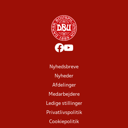
Nyhedsbreve
Nyheder
Afdelinger
Medarbejdere
Ledige stillinger
Privatlivspolitik
Cookiepolitik