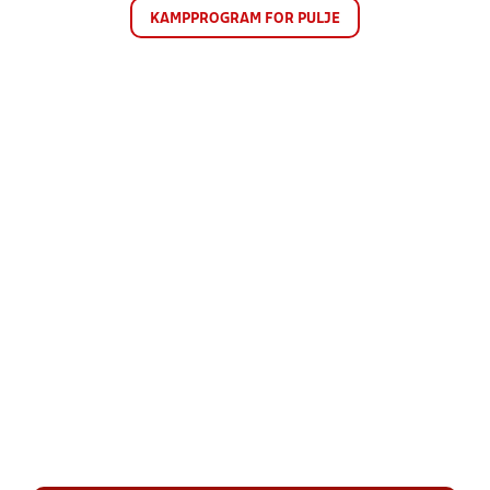
KAMPPROGRAM FOR PULJE