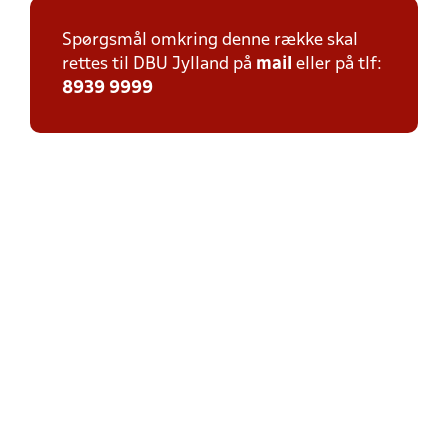
Spørgsmål omkring denne række skal
rettes til DBU Jylland på
mail
eller på tlf:
8939 9999