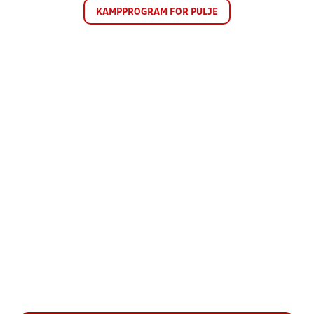
KAMPPROGRAM FOR PULJE