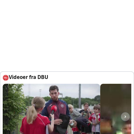
Videoer fra DBU