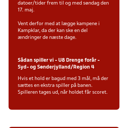
datoer/tider frem til og med søndag den
17. maj.
Vent derfor med at lægge kampene i
Kampklar, da der kan ske en del
ændringer de næste dage.
Sådan spiller vi - U8 Drenge forår -
Syd- og Sønderjylland/Region 4
Hvis et hold er bagud med 3 mål, må der
sættes en ekstra spiller på banen.
Spilleren tages ud, når holdet får scoret.