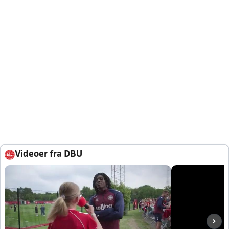
Videoer fra DBU