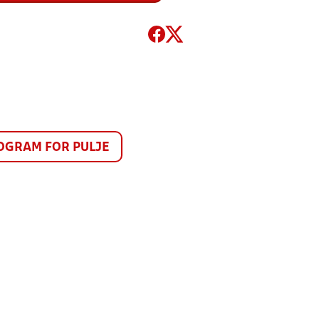
GRAM FOR PULJE