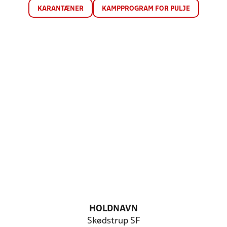
KARANTÆNER
KAMPPROGRAM FOR PULJE
HOLDNAVN
Skødstrup SF