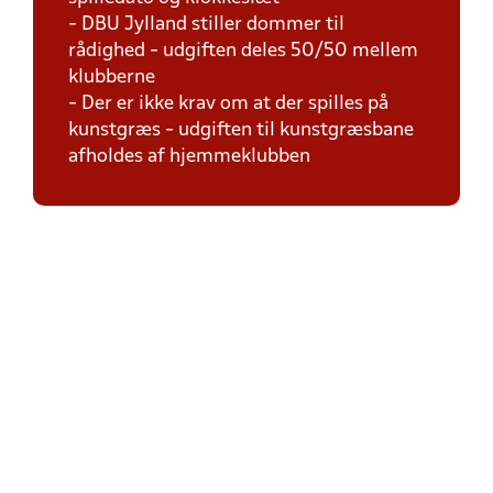
- DBU Jylland stiller dommer til
rådighed - udgiften deles 50/50 mellem
klubberne
- Der er ikke krav om at der spilles på
kunstgræs - udgiften til kunstgræsbane
afholdes af hjemmeklubben