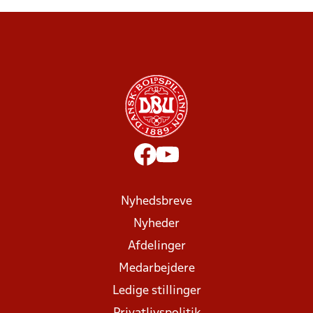
Nyhedsbreve
Nyheder
Afdelinger
Medarbejdere
Ledige stillinger