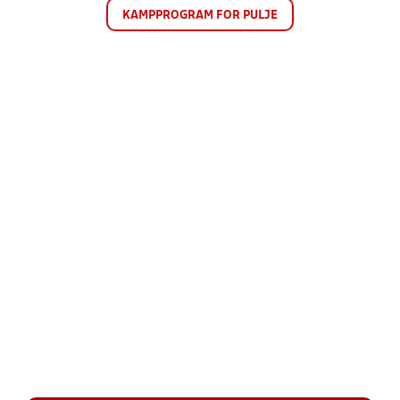
KAMPPROGRAM FOR PULJE