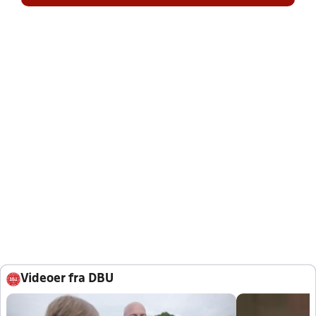
Videoer fra DBU