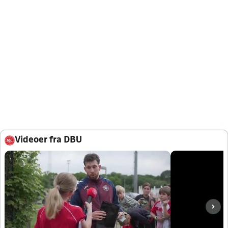
Videoer fra DBU