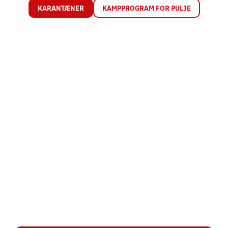
KARANTÆNER
KAMPPROGRAM FOR PULJE