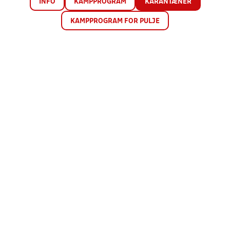
INFO
KAMPPROGRAM
KARANTÆNER
KAMPPROGRAM FOR PULJE