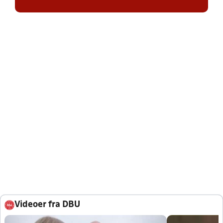
Videoer fra DBU