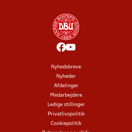
Nyhedsbreve
Nyheder
Afdelinger
Medarbejdere
Ledige stillinger
Privatlivspolitik
Cookiepolitik