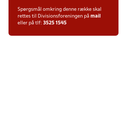
Spørgsmål omkring denne række skal
rettes til Divisionsforeningen på
mail
eller på tlf:
3525 1545