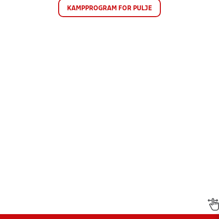
KAMPPROGRAM FOR PULJE