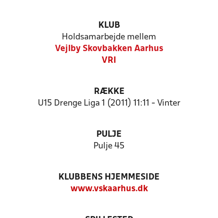
KLUB
Holdsamarbejde mellem
Vejlby Skovbakken Aarhus
VRI
RÆKKE
U15 Drenge Liga 1 (2011) 11:11 - Vinter
PULJE
Pulje 45
KLUBBENS HJEMMESIDE
www.vskaarhus.dk