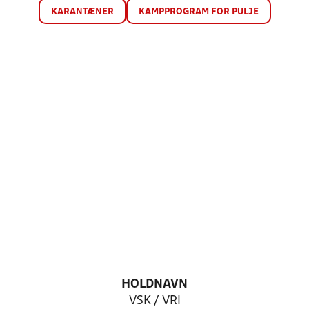
KARANTÆNER
KAMPPROGRAM FOR PULJE
HOLDNAVN
VSK / VRI