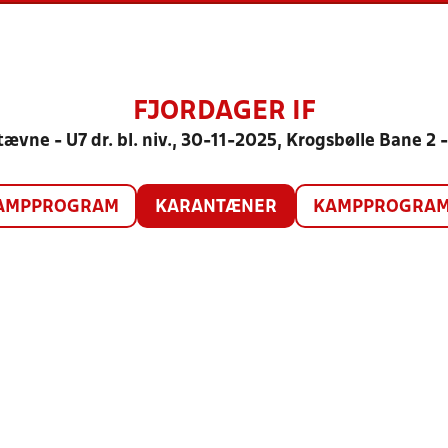
FJORDAGER IF
ævne - U7 dr. bl. niv., 30-11-2025, Krogsbølle Bane 2 
AMPPROGRAM
KARANTÆNER
KAMPPROGRAM 