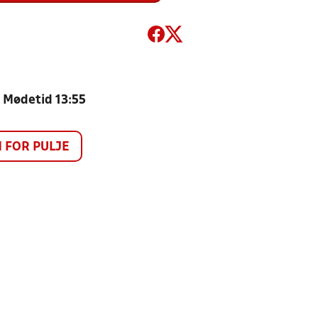
- Mødetid 13:55
FOR PULJE