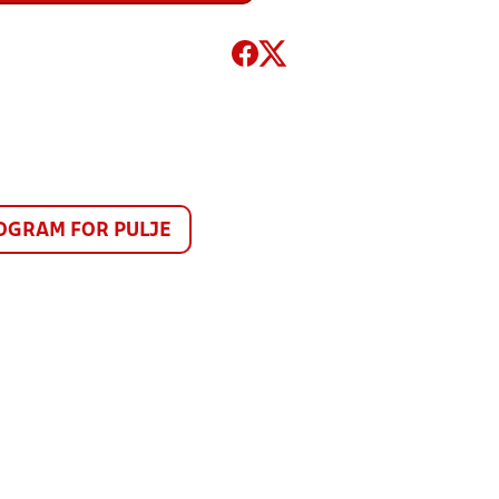
GRAM FOR PULJE