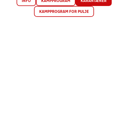
INFO
KAMPPROGRAM
KARANTÆNER
KAMPPROGRAM FOR PULJE