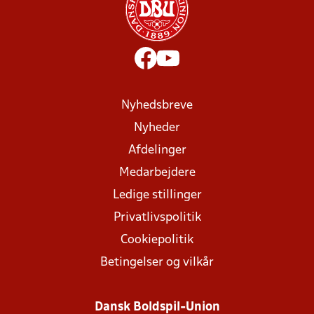
Nyhedsbreve
Nyheder
Afdelinger
Medarbejdere
Ledige stillinger
Privatlivspolitik
Cookiepolitik
Betingelser og vilkår
Dansk Boldspil-Union