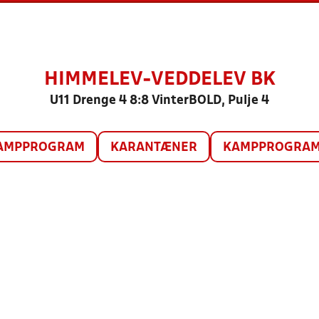
HIMMELEV-VEDDELEV BK
U11 Drenge 4 8:8 VinterBOLD, Pulje 4
AMPPROGRAM
KARANTÆNER
KAMPPROGRAM 