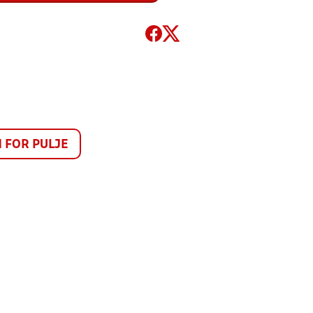
FOR PULJE