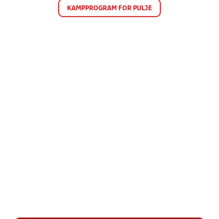
KAMPPROGRAM FOR PULJE