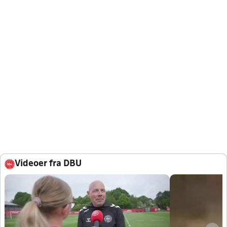
Videoer fra DBU