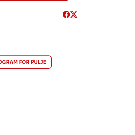
GRAM FOR PULJE