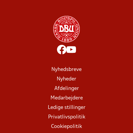
Nyhedsbreve
Nyheder
Afdelinger
Medarbejdere
Ledige stillinger
Privatlivspolitik
Cookiepolitik