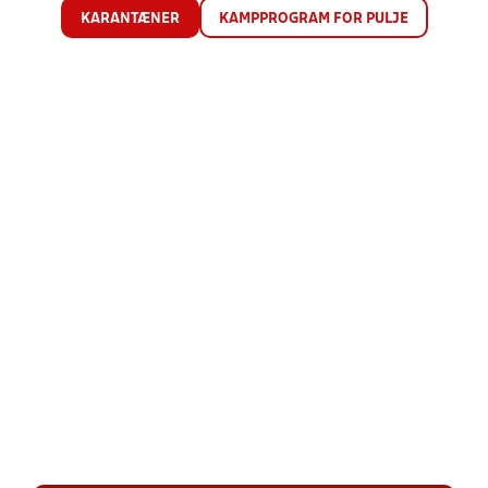
KARANTÆNER
KAMPPROGRAM FOR PULJE