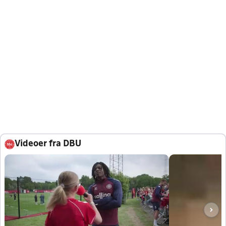
Videoer fra DBU