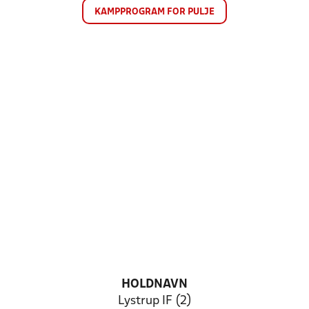
KAMPPROGRAM FOR PULJE
HOLDNAVN
Lystrup IF (2)