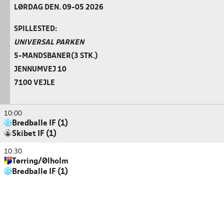
LØRDAG DEN. 09-05 2026
SPILLESTED:
UNIVERSAL PARKEN
5-MANDSBANER(3 STK.)
JENNUMVEJ 10
7100 VEJLE
10:00
Bredballe IF (1)
Skibet IF (1)
10:30
Tørring/Ølholm
Bredballe IF (1)