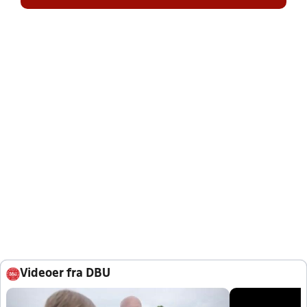
Videoer fra DBU