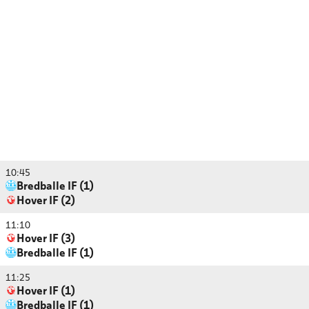
10:45
Bredballe IF (1)
Hover IF (2)
11:10
Hover IF (3)
Bredballe IF (1)
11:25
Hover IF (1)
Bredballe IF (1)