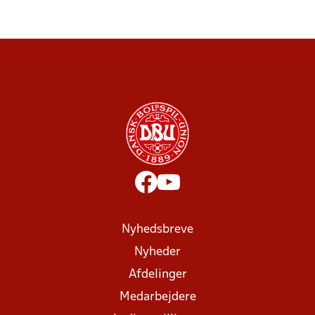
Nyhedsbreve
Nyheder
Afdelinger
Medarbejdere