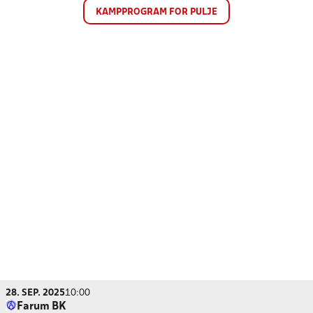
KAMPPROGRAM FOR PULJE
28. SEP. 2025
10:00
Farum BK