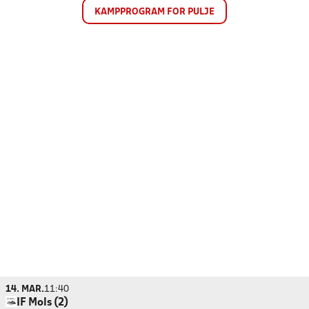
KAMPPROGRAM FOR PULJE
14. MAR.
11:40
IF Mols (2)