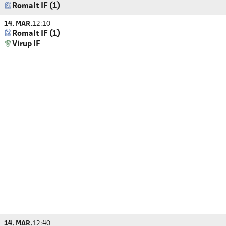
Romalt IF (1)
14. MAR.
12:10
Romalt IF (1)
Virup IF
14. MAR.
12:40