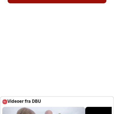
Videoer fra DBU