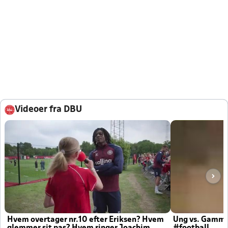
Videoer fra DBU
Hvem overtager nr.10 efter Eriksen? Hvem
Ung vs. Gamm