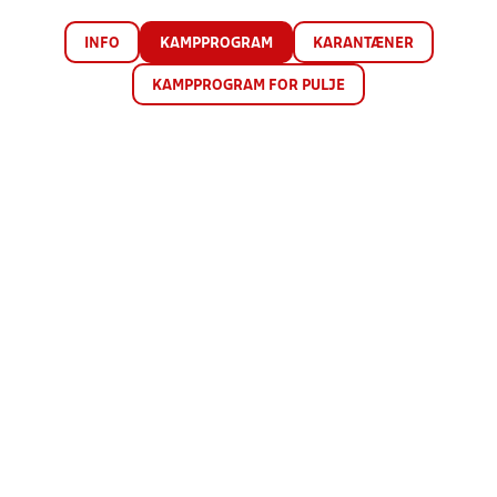
INFO
KAMPPROGRAM
KARANTÆNER
KAMPPROGRAM FOR PULJE