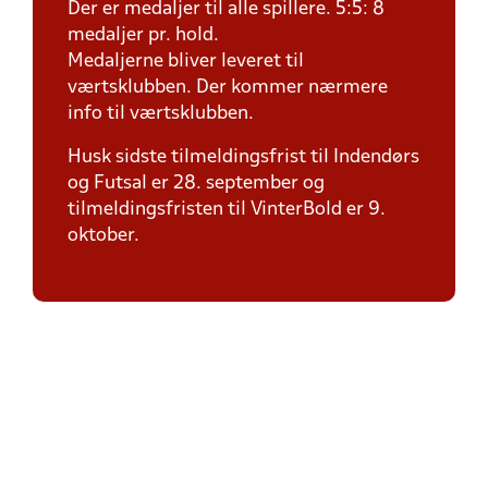
Der er medaljer til alle spillere. 5:5: 8
medaljer pr. hold.
Medaljerne bliver leveret til
værtsklubben. Der kommer nærmere
info til værtsklubben.
Husk sidste tilmeldingsfrist til Indendørs
og Futsal er 28. september og
tilmeldingsfristen til VinterBold er 9.
oktober.