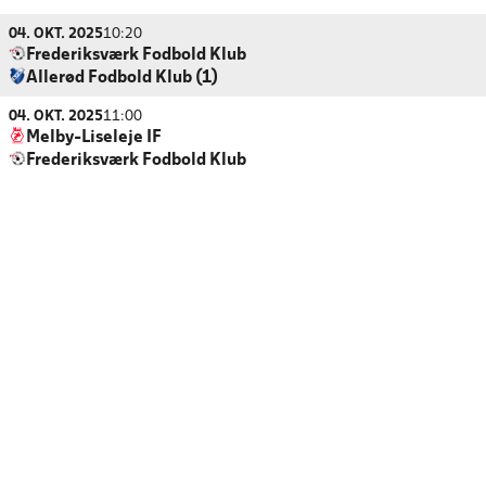
04. OKT. 2025
10:20
Frederiksværk Fodbold Klub
Allerød Fodbold Klub (1)
04. OKT. 2025
11:00
Melby-Liseleje IF
Frederiksværk Fodbold Klub