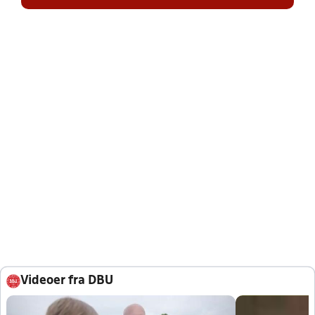
Videoer fra DBU