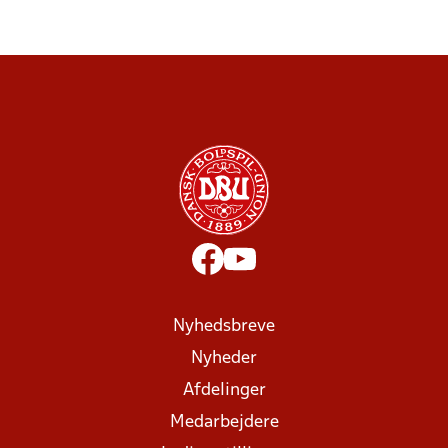
Nyhedsbreve
Nyheder
Afdelinger
Medarbejdere