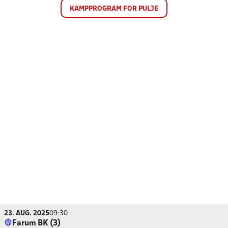
KAMPPROGRAM FOR PULJE
23. AUG. 2025
09:30
Farum BK (3)