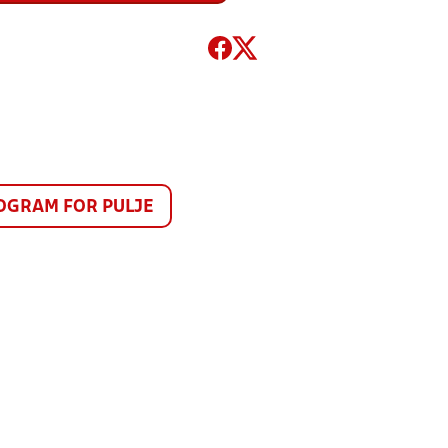
GRAM FOR PULJE