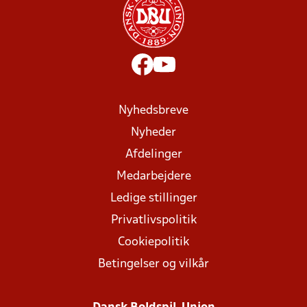
Nyhedsbreve
Nyheder
Afdelinger
Medarbejdere
Ledige stillinger
Privatlivspolitik
Cookiepolitik
Betingelser og vilkår