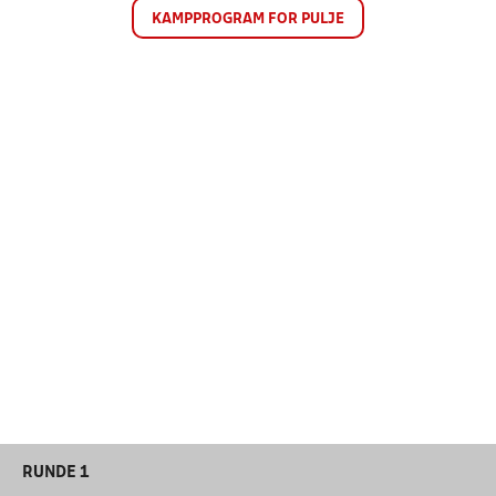
KAMPPROGRAM FOR PULJE
RUNDE 1