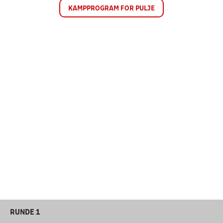
KAMPPROGRAM FOR PULJE
RUNDE 1