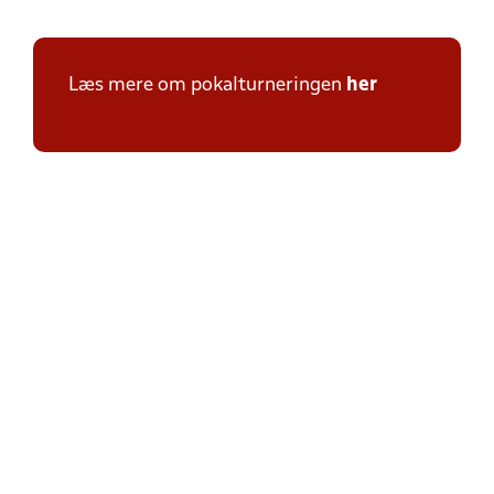
Læs mere om pokalturneringen
her