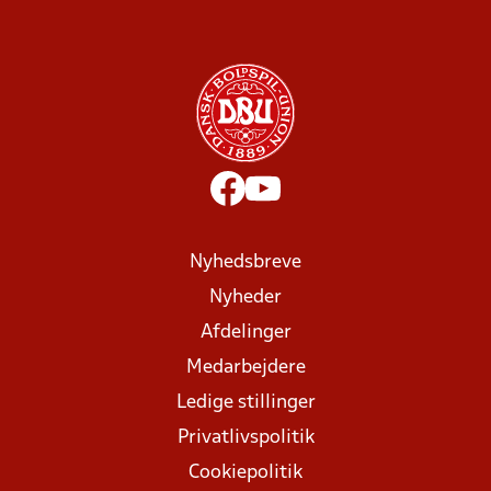
Nyhedsbreve
Nyheder
Afdelinger
Medarbejdere
Ledige stillinger
Privatlivspolitik
Cookiepolitik