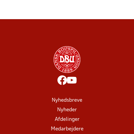
Nyhedsbreve
Nyheder
Afdelinger
Medarbejdere