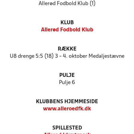
Allerød Fodbold Klub (1)
KLUB
Allerød Fodbold Klub
RÆKKE
U8 drenge 5:5 (18) 3 - 4. oktober Medaljestævne
PULJE
Pulje 6
KLUBBENS HJEMMESIDE
www.alleroedfk.dk
SPILLESTED