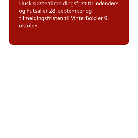
Husk sidste tilmeldingsfrist til Indendørs
og Futsal er 28. september og
tilmeldingsfristen til VinterBold er 9.
oktober.