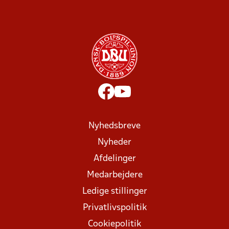
Nyhedsbreve
Nyheder
Afdelinger
Medarbejdere
Ledige stillinger
Privatlivspolitik
Cookiepolitik