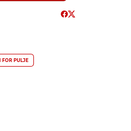
FOR PULJE