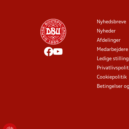
Nyhedsbreve
Nyheder
Afdelinger
Medarbejdere
Ledige stillin
Privatlivspolit
Cookiepolitik
Betingelser og