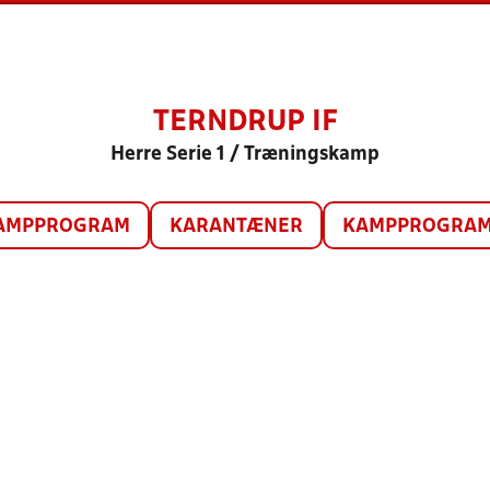
TERNDRUP IF
Herre Serie 1 / Træningskamp
AMPPROGRAM
KARANTÆNER
KAMPPROGRAM 