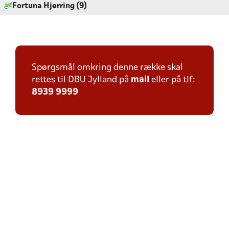
Fortuna Hjørring (9)
Spørgsmål omkring denne række skal
rettes til DBU Jylland på
mail
eller på tlf:
8939 9999