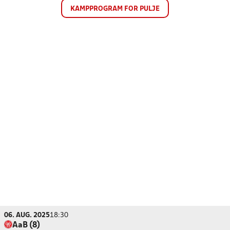
KAMPPROGRAM FOR PULJE
06. AUG. 2025
18:30
AaB (8)