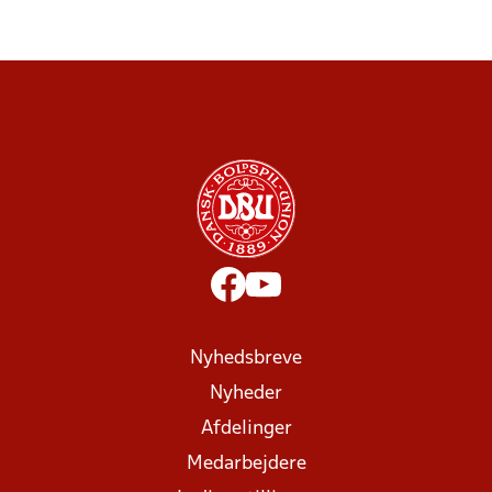
Nyhedsbreve
Nyheder
Afdelinger
Medarbejdere