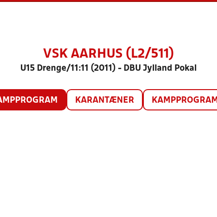
VSK AARHUS (L2/511)
U15 Drenge/11:11 (2011) - DBU Jylland Pokal
AMPPROGRAM
KARANTÆNER
KAMPPROGRAM 