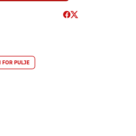
FOR PULJE