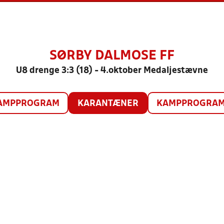
SØRBY DALMOSE FF
U8 drenge 3:3 (18) - 4.oktober Medaljestævne
AMPPROGRAM
KARANTÆNER
KAMPPROGRAM 