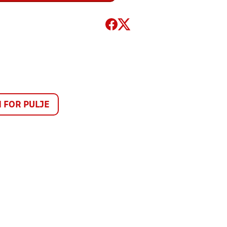
FOR PULJE