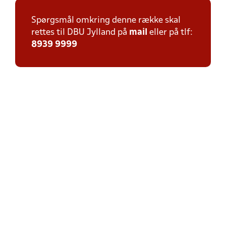
Spørgsmål omkring denne række skal
rettes til DBU Jylland på
mail
eller på tlf:
8939 9999