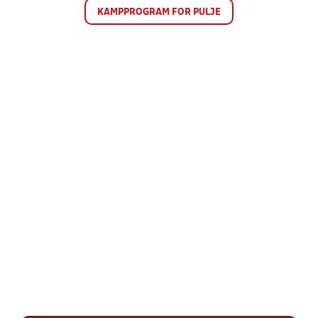
KAMPPROGRAM FOR PULJE