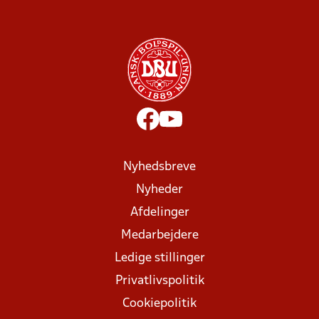
Nyhedsbreve
Nyheder
Afdelinger
Medarbejdere
Ledige stillinger
Privatlivspolitik
Cookiepolitik