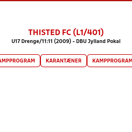
THISTED FC (L1/401)
U17 Drenge/11:11 (2009) - DBU Jylland Pokal
AMPPROGRAM
KARANTÆNER
KAMPPROGRAM 