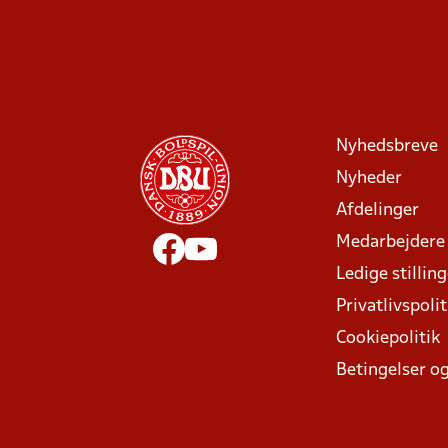
Nyhedsbreve
Nyheder
Afdelinger
Medarbejdere
Ledige stillin
Privatlivspolit
Cookiepolitik
Betingelser og