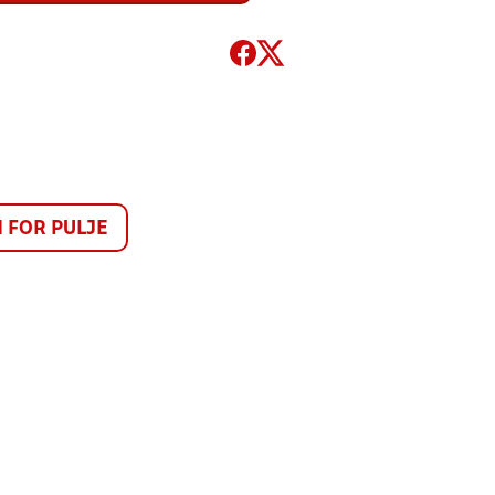
FOR PULJE