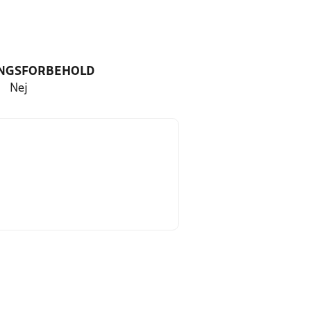
NGSFORBEHOLD
Nej