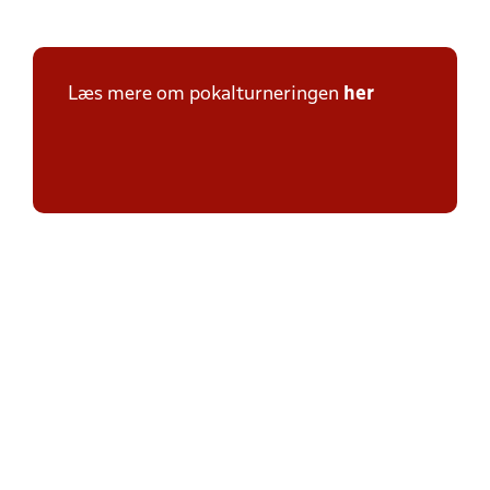
Læs mere om pokalturneringen
her