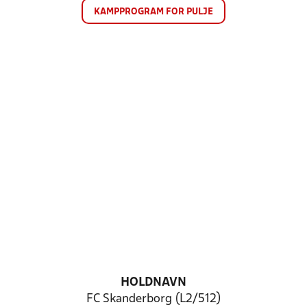
KAMPPROGRAM FOR PULJE
HOLDNAVN
FC Skanderborg (L2/512)