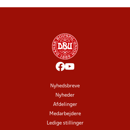
Nyhedsbreve
Nyheder
Afdelinger
Medarbejdere
Ledige stillinger