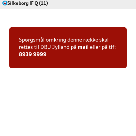
Silkeborg IF Q (11)
Spørgsmål omkring denne række skal
rettes til DBU Jylland på
mail
eller på tlf:
8939 9999