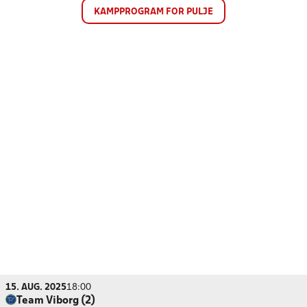
KAMPPROGRAM FOR PULJE
15. AUG. 2025
18:00
Team Viborg (2)