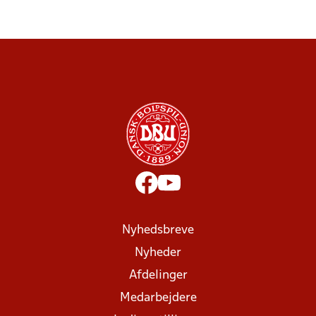
Nyhedsbreve
Nyheder
Afdelinger
Medarbejdere