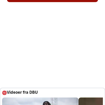
Videoer fra DBU