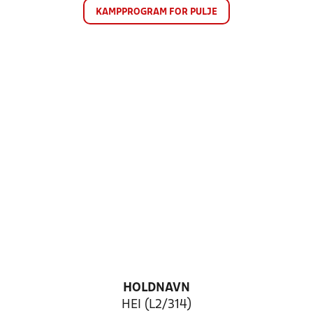
KAMPPROGRAM FOR PULJE
HOLDNAVN
HEI (L2/314)