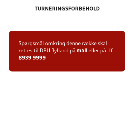
TURNERINGSFORBEHOLD
Spørgsmål omkring denne række skal
rettes til DBU Jylland på
mail
eller på tlf:
8939 9999