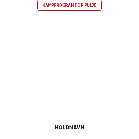
KAMPPROGRAM FOR PULJE
HOLDNAVN