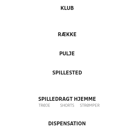
KLUB
RÆKKE
PULJE
SPILLESTED
SPILLEDRAGT HJEMME
TRØJE
SHORTS
STRØMPER
DISPENSATION