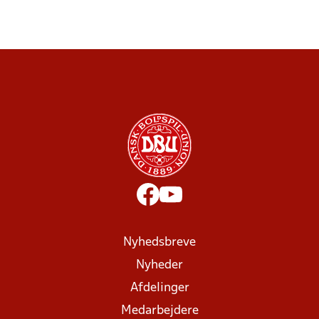
Nyhedsbreve
Nyheder
Afdelinger
Medarbejdere