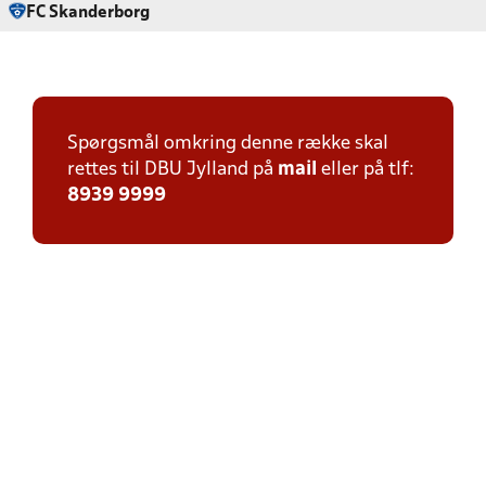
FC Skanderborg
Spørgsmål omkring denne række skal
rettes til DBU Jylland på
mail
eller på tlf:
8939 9999