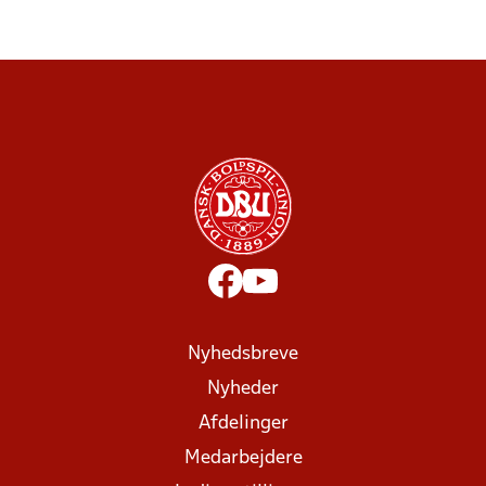
Nyhedsbreve
Nyheder
Afdelinger
Medarbejdere