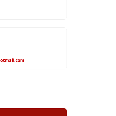
otmail.com