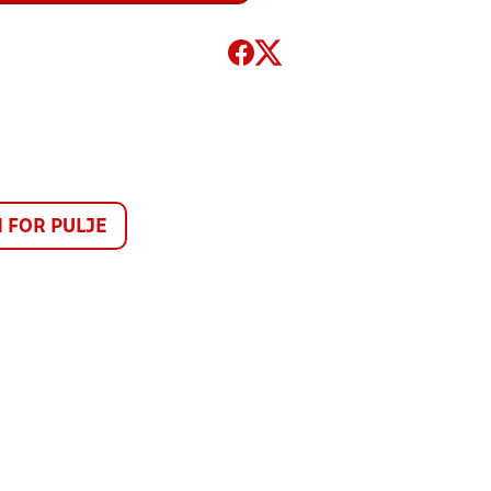
FOR PULJE