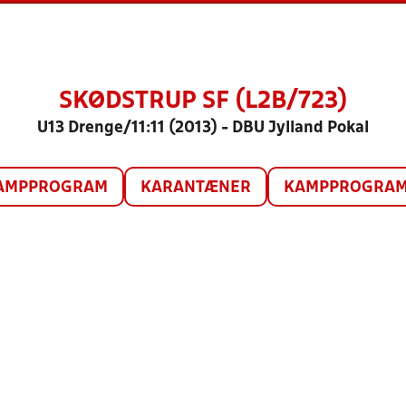
SKØDSTRUP SF (L2B/723)
U13 Drenge/11:11 (2013) - DBU Jylland Pokal
AMPPROGRAM
KARANTÆNER
KAMPPROGRAM 